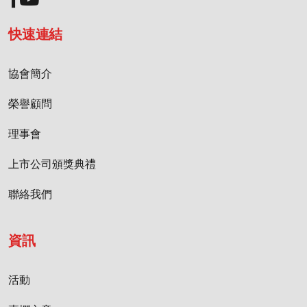
快速連結
協會簡介
榮譽顧問
理事會
上市公司頒獎典禮
聯絡我們
資訊
活動