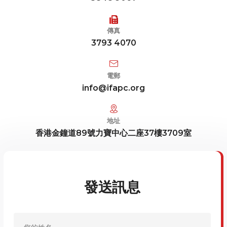
傳真
3793 4070
電郵
info@ifapc.org
地址
香港金鐘道89號力寶中心二座37樓3709室
發送訊息