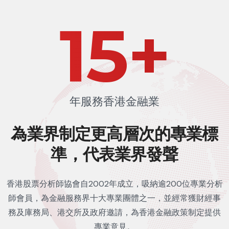
22
+
年服務香港金融業
為業界制定更高層次的
專業標
準，代表業界發聲
香港股票分析師協會自2002年成立，吸納逾200位專業分析
師會員，為金融服務界十大專業團體之一，並經常獲財經事
務及庫務局、港交所及政府邀請，為香港金融政策制定提供
專業意見。