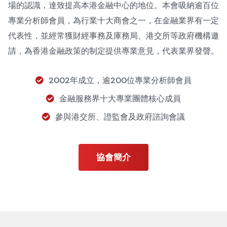
場的認識，達致提高本港金融中心的地位。本會吸納逾百位
專業分析師會員，為行業十大商會之一，在金融業界有一定
代表性，並經常獲財經事務及庫務局、港交所等政府機構邀
請，為香港金融政策的制定提供專業意見，代表業界發聲。
2002年成立，逾200位專業分析師會員
金融服務界十大專業團體核心成員
參與港交所、證監會及政府諮詢會議
協會簡介