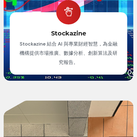
Stockazine
Stockazine 結合 AI 與專業財經智慧，為金融
機構提供市場推廣、數據分析、創新算法及研
究報告。