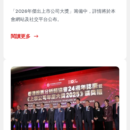
「2026年傑出上市公司大獎」籌備中，詳情將於本
會網站及社交平台公布。
閱讀更多