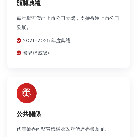
頒獎典禮
每年舉辦傑出上市公司大獎，支持香港上市公司
發展。
2021–2025 年度典禮
業界權威認可
公共關係
代表業界向監管機構及政府傳達專業意見。