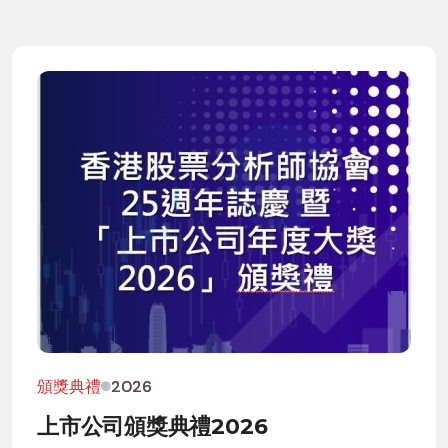
頒獎典禮
2026
上市公司頒獎典禮2026