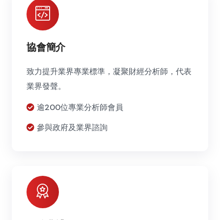
協會簡介
致力提升業界專業標準，凝聚財經分析師，代表
業界發聲。
逾200位專業分析師會員
參與政府及業界諮詢