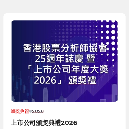
頒獎典禮
2026
上市公司頒獎典禮2026