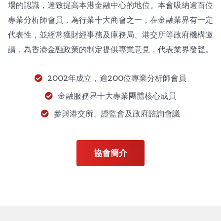
場的認識，達致提高本港金融中心的地位。本會吸納逾百位
專業分析師會員，為行業十大商會之一，在金融業界有一定
代表性，並經常獲財經事務及庫務局、港交所等政府機構邀
請，為香港金融政策的制定提供專業意見，代表業界發聲。
2002年成立，逾200位專業分析師會員
金融服務界十大專業團體核心成員
參與港交所、證監會及政府諮詢會議
協會簡介