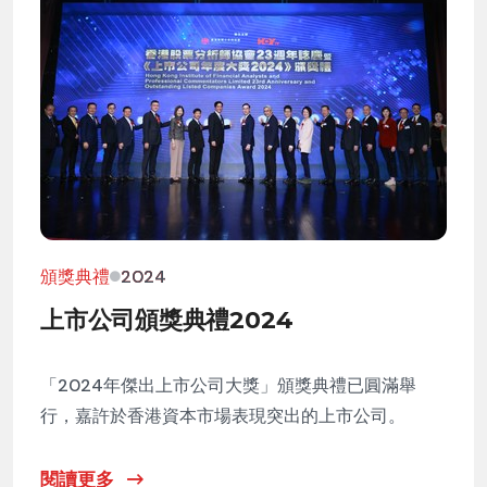
頒獎典禮
2024
上市公司頒獎典禮2024
「2024年傑出上市公司大獎」頒獎典禮已圓滿舉
行，嘉許於香港資本市場表現突出的上市公司。
閱讀更多