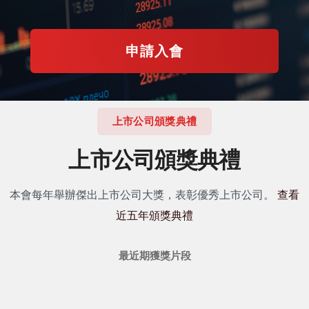
申請入會
上市公司頒獎典禮
上市公司頒獎典禮
本會每年舉辦傑出上市公司大獎，表彰優秀上市公司。
查看
近五年頒獎典禮
最近期獲獎片段