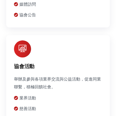
媒體訪問
協會公告
協會活動
舉辦及參與各項業界交流與公益活動，促進同業
聯繫，積極回饋社會。
業界活動
慈善活動