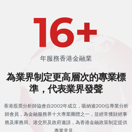
24
+
年服務香港金融業
為業界制定更高層次的
專業標
準，代表業界發聲
香港股票分析師協會自2002年成立，吸納逾200位專業分析
師會員，為金融服務界十大專業團體之一，並經常獲財經事
務及庫務局、港交所及政府邀請，為香港金融政策制定提供
專業意見。