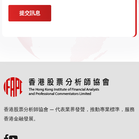
提交訊息
香港股票分析師協會 — 代表業界發聲，推動專業標準，服務
香港金融發展。