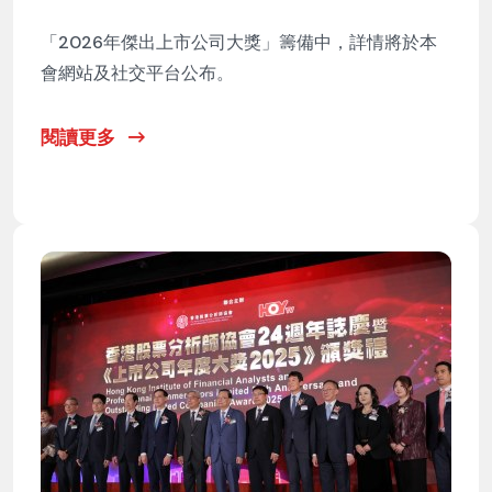
「2026年傑出上市公司大獎」籌備中，詳情將於本
會網站及社交平台公布。
閱讀更多