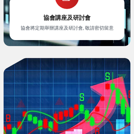
協會講座及研討會
協會將定期舉辦講座及研討會, 敬請密切留意