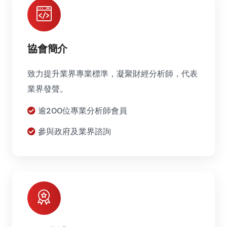
協會簡介
致力提升業界專業標準，凝聚財經分析師，代表
業界發聲。
逾200位專業分析師會員
參與政府及業界諮詢