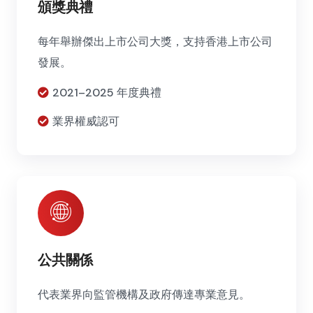
頒獎典禮
每年舉辦傑出上市公司大獎，支持香港上市公司
發展。
2021–2025 年度典禮
業界權威認可
公共關係
代表業界向監管機構及政府傳達專業意見。