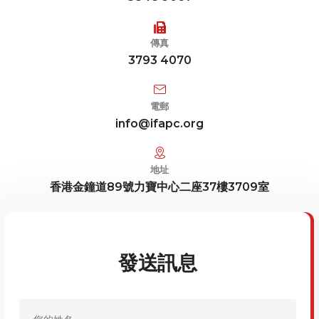
傳真
3793 4070
電郵
info@ifapc.org
地址
香港金鐘道89號力寶中心二座37樓3709室
發送訊息