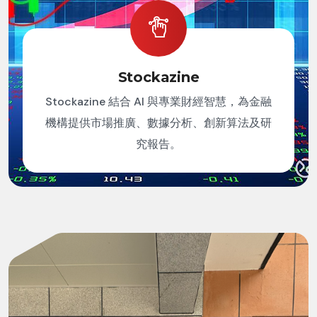
Stockazine
Stockazine 結合 AI 與專業財經智慧，為金融
機構提供市場推廣、數據分析、創新算法及研
究報告。