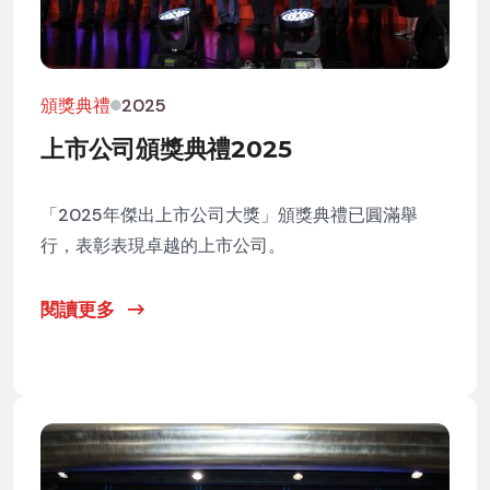
頒獎典禮
2025
上市公司頒獎典禮2025
「2025年傑出上市公司大獎」頒獎典禮已圓滿舉
行，表彰表現卓越的上市公司。
閱讀更多