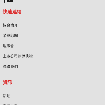
快速連結
協會簡介
榮譽顧問
理事會
上市公司頒獎典禮
聯絡我們
資訊
活動