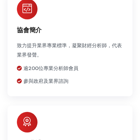
協會簡介
致力提升業界專業標準，凝聚財經分析師，代表
業界發聲。
逾200位專業分析師會員
參與政府及業界諮詢