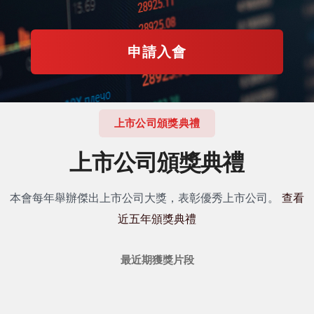
申請入會
上市公司頒獎典禮
上市公司頒獎典禮
本會每年舉辦傑出上市公司大獎，表彰優秀上市公司。
查看
近五年頒獎典禮
最近期獲獎片段