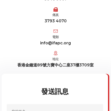
傳真
3793 4070
電郵
info@ifapc.org
地址
香港金鐘道89號力寶中心二座37樓3709室
發送訊息