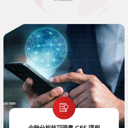
金融分析技巧證書 CEF 課程