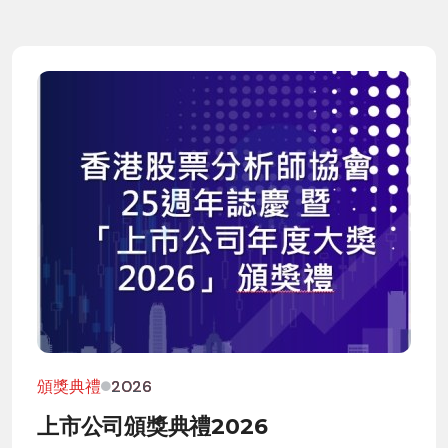
頒獎典禮
2026
上市公司頒獎典禮2026