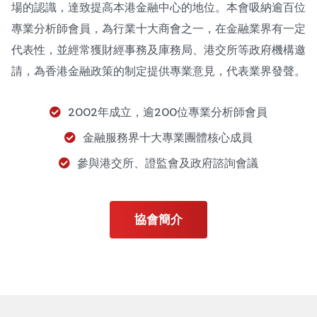
場的認識，達致提高本港金融中心的地位。本會吸納逾百位
專業分析師會員，為行業十大商會之一，在金融業界有一定
代表性，並經常獲財經事務及庫務局、港交所等政府機構邀
請，為香港金融政策的制定提供專業意見，代表業界發聲。
2002年成立，逾200位專業分析師會員
金融服務界十大專業團體核心成員
參與港交所、證監會及政府諮詢會議
協會簡介