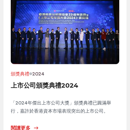
頒獎典禮
2024
上市公司頒獎典禮2024
「2024年傑出上市公司大獎」頒獎典禮已圓滿舉
行，嘉許於香港資本市場表現突出的上市公司。
閱讀更多