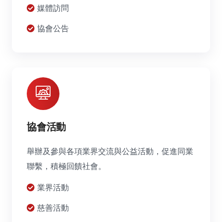
媒體訪問
協會公告
協會活動
舉辦及參與各項業界交流與公益活動，促進同業
聯繫，積極回饋社會。
業界活動
慈善活動