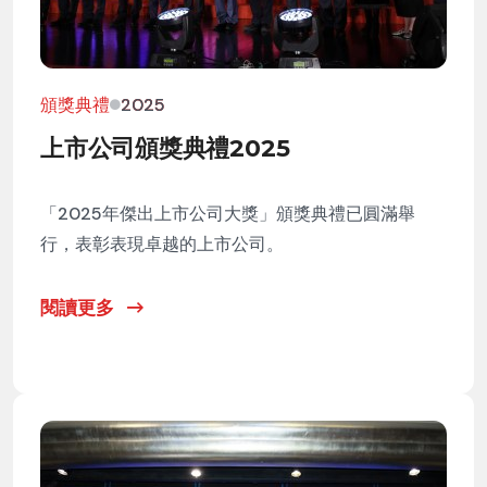
頒獎典禮
2025
上市公司頒獎典禮2025
「2025年傑出上市公司大獎」頒獎典禮已圓滿舉
行，表彰表現卓越的上市公司。
閱讀更多