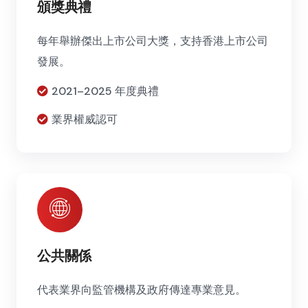
頒獎典禮
每年舉辦傑出上市公司大獎，支持香港上市公司
發展。
2021–2025 年度典禮
業界權威認可
公共關係
代表業界向監管機構及政府傳達專業意見。