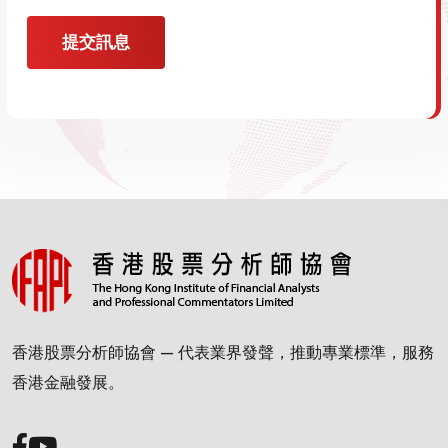
提交訊息
香港股票分析師協會 — 代表業界發聲，推動專業標準，服務
香港金融發展。