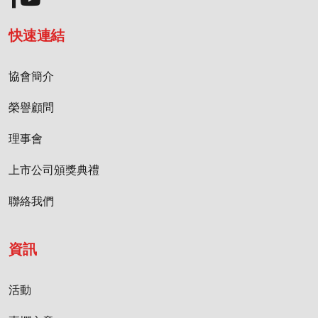
快速連結
協會簡介
榮譽顧問
理事會
上市公司頒獎典禮
聯絡我們
資訊
活動