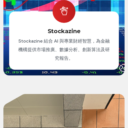
Stockazine
Stockazine 結合 AI 與專業財經智慧，為金融
機構提供市場推廣、數據分析、創新算法及研
究報告。