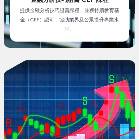
提供金融分析技巧證書課程，並獲持續教育基
金（CEF）認可，協助業界及公眾提升專業水
平。