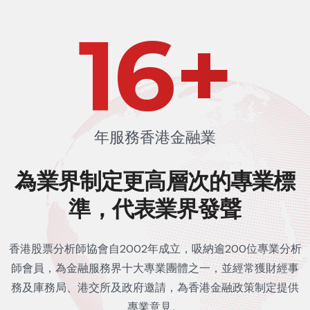
24
+
年服務香港金融業
為業界制定更高層次的
專業標
準，代表業界發聲
香港股票分析師協會自2002年成立，吸納逾200位專業分析
師會員，為金融服務界十大專業團體之一，並經常獲財經事
務及庫務局、港交所及政府邀請，為香港金融政策制定提供
專業意見。