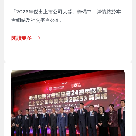
「2026年傑出上市公司大獎」籌備中，詳情將於本
會網站及社交平台公布。
閱讀更多