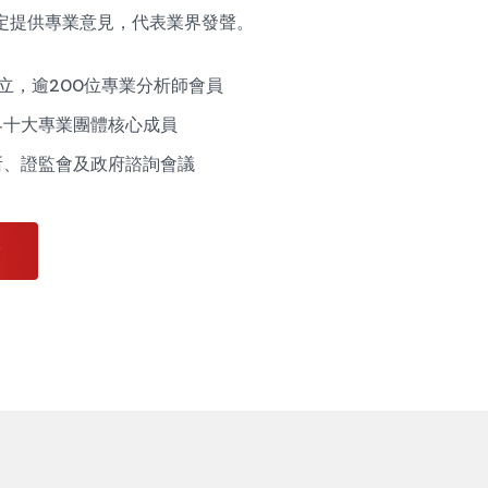
定提供專業意見，代表業界發聲。
成立，逾200位專業分析師會員
界十大專業團體核心成員
所、證監會及政府諮詢會議