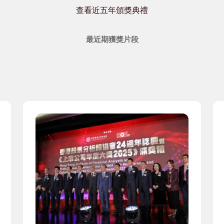
查看近五年頒獎典禮
最近期獲獎片段