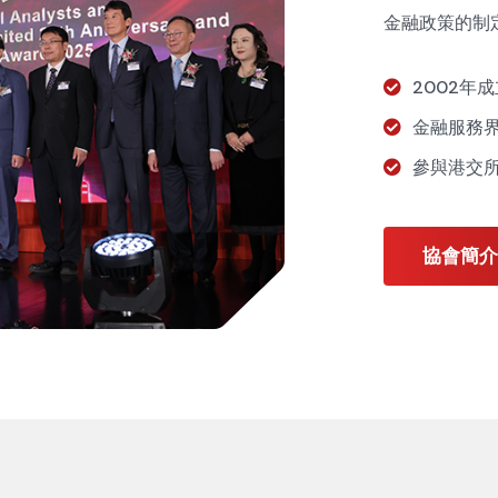
金融政策的制
2002年
金融服務
參與港交
協會簡介