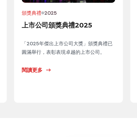
頒獎典禮
2025
上市公司頒獎典禮2025
「2025年傑出上市公司大獎」頒獎典禮已
圓滿舉行，表彰表現卓越的上市公司。
閱讀更多