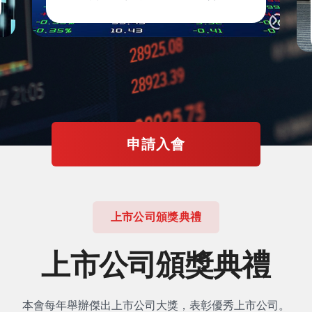
申請入會
上市公司頒獎典禮
上市公司頒獎典禮
本會每年舉辦傑出上市公司大獎，表彰優秀上市公司。