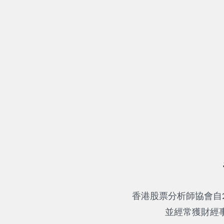
香港股票分析師協會自
並經常獲財經