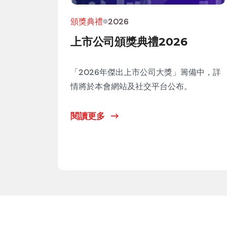
頒獎典禮
2026
上市公司頒獎典禮2026
「2026年傑出上市公司大獎」籌備中，詳
情將於本會網站及社交平台公布。
閱讀更多