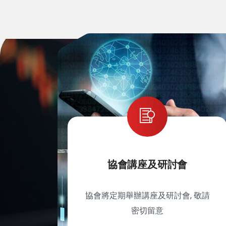
協會講座及研討會
協會將定期舉辦講座及研討會, 敬請
密切留意