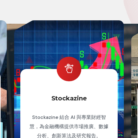
Stockazine
Stockazine 結合 AI 與專業財經智
慧，為金融機構提供市場推廣、數據
分析、創新算法及研究報告。