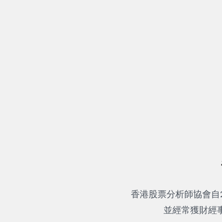
香港股票分析師協會自
並經常獲財經