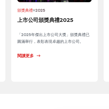
頒獎典禮
2025
上市公司頒獎典禮2025
「2025年傑出上市公司大獎」頒獎典禮已
圓滿舉行，表彰表現卓越的上市公司。
閱讀更多