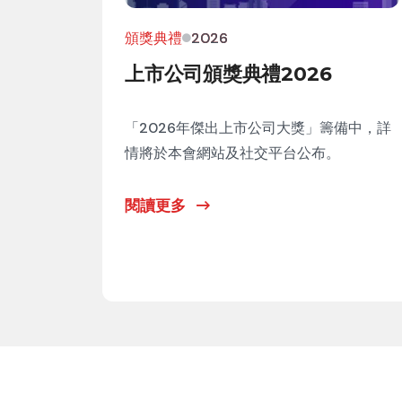
頒獎典禮
2026
上市公司頒獎典禮2026
「2026年傑出上市公司大獎」籌備中，詳
情將於本會網站及社交平台公布。
閱讀更多