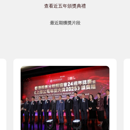
查看近五年頒獎典禮
最近期獲獎片段