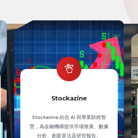
Stockazine
Stockazine 結合 AI 與專業財經智
慧，為金融機構提供市場推廣、數據
分析、創新算法及研究報告。