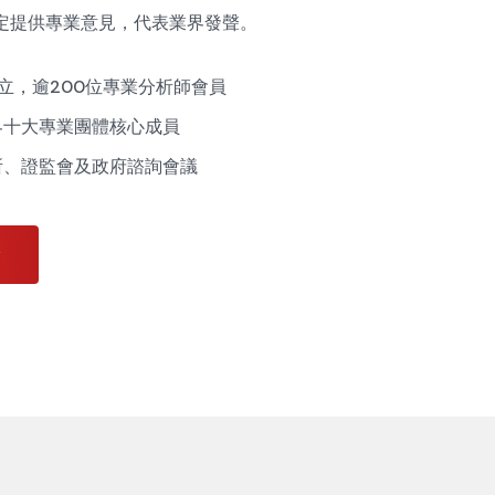
定提供專業意見，代表業界發聲。
成立，逾200位專業分析師會員
界十大專業團體核心成員
所、證監會及政府諮詢會議