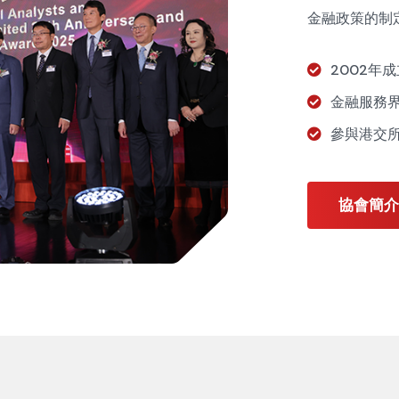
金融政策的制
2002年
金融服務
參與港交
協會簡介