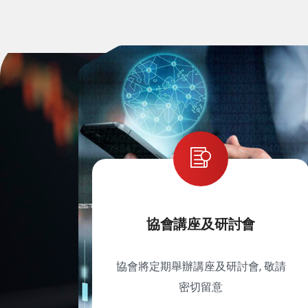
協會講座及研討會
協會將定期舉辦講座及研討會, 敬請
密切留意