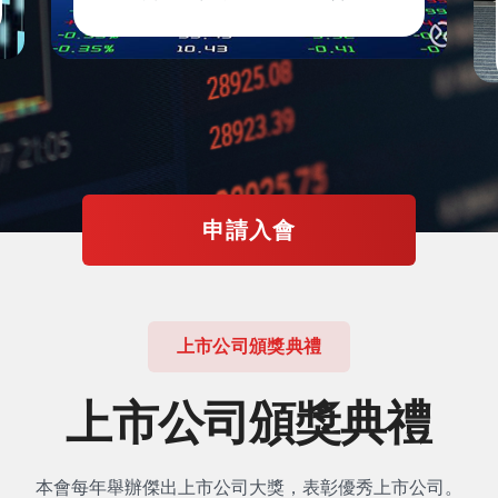
申請入會
上市公司頒獎典禮
上市公司頒獎典禮
本會每年舉辦傑出上市公司大獎，表彰優秀上市公司。